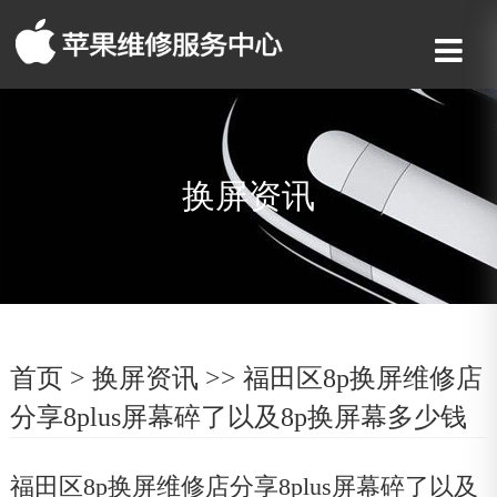
换屏资讯
首页
>
换屏资讯
>> 福田区8p换屏维修店
分享8plus屏幕碎了以及8p换屏幕多少钱
福田区8p换屏维修店分享8plus屏幕碎了以及