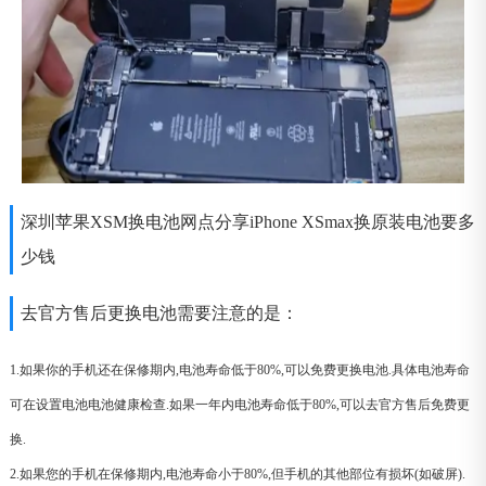
深圳苹果XSM换电池网点分享iPhone XSmax换原装电池要多
少钱
去官方售后更换电池需要注意的是：
1.如果你的手机还在保修期内,电池寿命低于80%,可以免费更换电池.具体电池寿命
可在设置电池电池健康检查.如果一年内电池寿命低于80%,可以去官方售后免费更
换.
2.如果您的手机在保修期内,电池寿命小于80%,但手机的其他部位有损坏(如破屏).