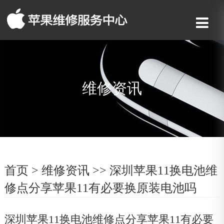
维修资讯
首页
>
维修资讯
>> 深圳苹果11换电池维
修点分享苹果11有必要换原装电池吗
深圳苹果11换电池维修点分享苹果11有必要