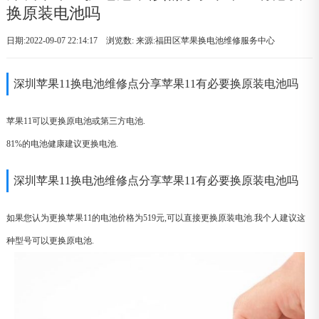
换原装电池吗
日期:2022-09-07 22:14:17 浏览数:
来源:福田区苹果换电池维修服务中心
深圳苹果11换电池维修点分享苹果11有必要换原装电池吗
苹果11可以更换原电池或第三方电池.
81%的电池健康建议更换电池.
深圳苹果11换电池维修点分享苹果11有必要换原装电池吗
如果您认为更换苹果11的电池价格为519元,可以直接更换原装电池.我个人建议这
种型号可以更换原电池.