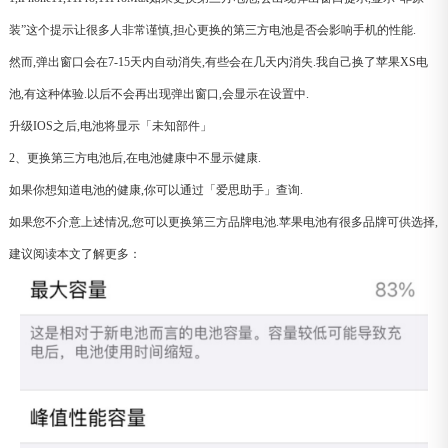
装”这个提示让很多人非常谨慎,担心更换的第三方电池是否会影响手机的性能.
然而,弹出窗口会在7-15天内自动消失,有些会在几天内消失.我自己换了苹果XS电
池,有这种体验.以后不会再出现弹出窗口,会显示在设置中.
升级IOS之后,电池将显示「未知部件」
2、更换第三方电池后,在电池健康中不显示健康.
如果你想知道电池的健康,你可以通过「爱思助手」查询.
如果您不介意上述情况,您可以更换第三方品牌电池.苹果电池有很多品牌可供选择,
建议阅读本文了解更多：