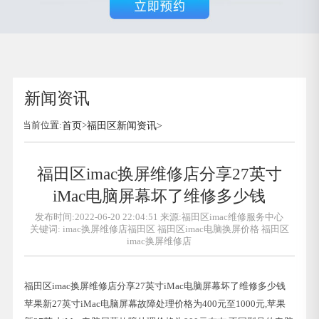
新闻资讯
当前位置:
首页
>
福田区新闻资讯
>
福田区imac换屏维修店分享27英寸
iMac电脑屏幕坏了维修多少钱
发布时间:2022-06-20 22:04:51 来源:福田区imac维修服务中心
关键词:
imac换屏维修店福田区
福田区imac电脑换屏价格
福田区
imac换屏维修店
福田区imac换屏维修店分享27英寸iMac电脑屏幕坏了维修多少钱
苹果新27英寸iMac电脑屏幕故障处理价格为400元至1000元,苹果