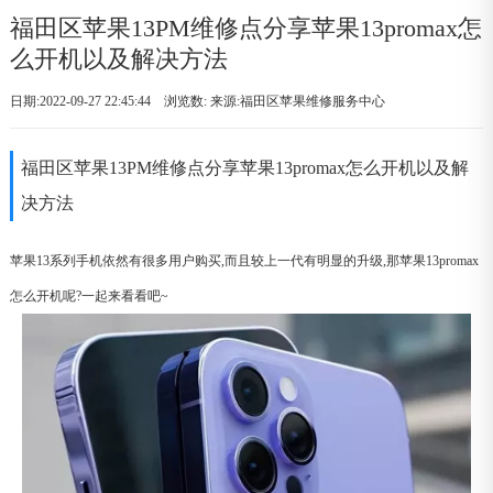
福田区苹果13PM维修点分享苹果13promax怎
么开机以及解决方法
日期:2022-09-27 22:45:44 浏览数:
来源:福田区苹果维修服务中心
福田区苹果13PM维修点分享苹果13promax怎么开机以及解
决方法
苹果13系列手机依然有很多用户购买,而且较上一代有明显的升级,那苹果13promax
怎么开机呢?一起来看看吧~